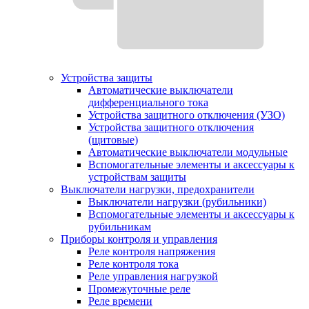
Устройства защиты
Автоматические выключатели
дифференциального тока
Устройства защитного отключения (УЗО)
Устройства защитного отключения
(щитовые)
Автоматические выключатели модульные
Вспомогательные элементы и аксессуары к
устройствам защиты
Выключатели нагрузки, предохранители
Выключатели нагрузки (рубильники)
Вспомогательные элементы и аксессуары к
рубильникам
Приборы контроля и управления
Реле контроля напряжения
Реле контроля тока
Реле управления нагрузкой
Промежуточные реле
Реле времени