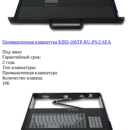
Промышленная клавиатура KBD-106TP-RU-PS/2-SEA
Под заказ
Гарантийный срок:
2 года
Тип клавиатуры:
Промышленная клавиатура
Количество клавиш:
106