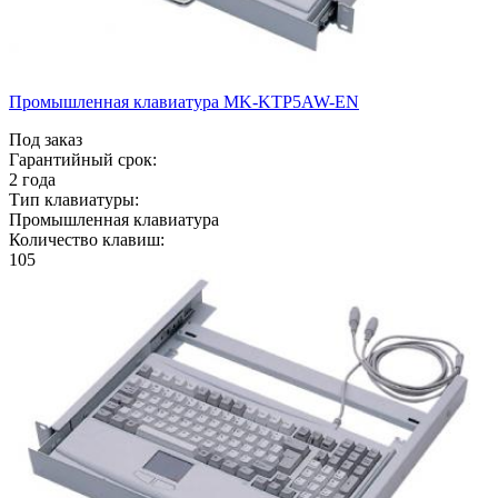
Промышленная клавиатура MK-KTP5AW-EN
Под заказ
Гарантийный срок:
2 года
Тип клавиатуры:
Промышленная клавиатура
Количество клавиш:
105