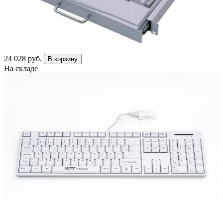
24 028 руб.
В корзину
На складе