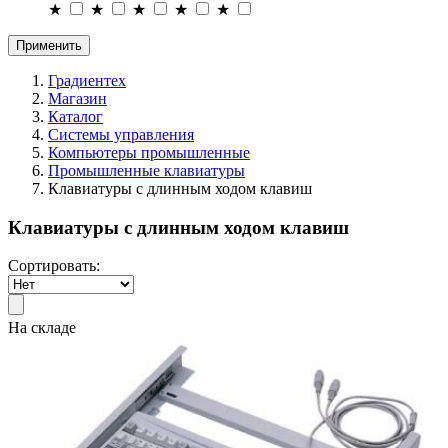
★
★
★
★
★
Применить
Градиентех
Магазин
Каталог
Системы управления
Компьютеры промышленные
Промышленные клавиатуры
Клавиатуры с длинным ходом клавиш
Клавиатуры с длинным ходом клавиш
Сортировать:
На складе