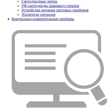
Светодиодные ленты
УФ-светодиоды широкого спектра
Устройства питания световых приборов
Усилители сигналов
Контрольно-измерительные приборы