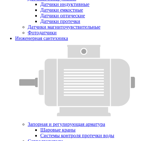
Датчики индуктивные
Датчики емкостные
Датчики оптические
Датчики протечки
Датчики магниточувствительные
Фотодатчики
Инженерная сантехника
Запорная и регулирующая арматура
Шаровые краны
Системы контроля протечки воды