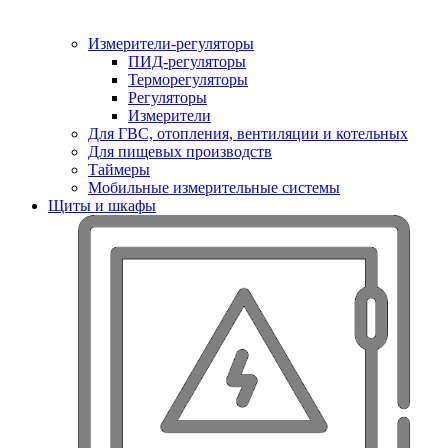
Измерители-регуляторы
ПИД-регуляторы
Терморегуляторы
Регуляторы
Измерители
Для ГВС, отопления, вентиляции и котельных
Для пищевых производств
Таймеры
Мобильные измерительные системы
Щиты и шкафы