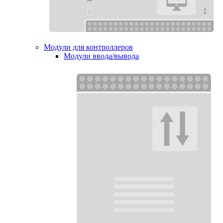
Модули для контроллеров
Модули ввода/вывода