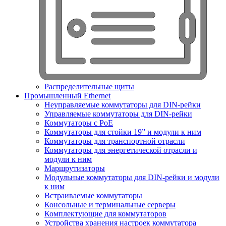
Распределительные щиты
Промышленный Ethernet
Неуправляемые коммутаторы для DIN-рейки
Управляемые коммутаторы для DIN-рейки
Коммутаторы с PoE
Коммутаторы для стойки 19” и модули к ним
Коммутаторы для транспортной отрасли
Коммутаторы для энергетической отрасли и
модули к ним
Маршрутизаторы
Модульные коммутаторы для DIN-рейки и модули
к ним
Встраиваемые коммутаторы
Консольные и терминальные серверы
Комплектующие для коммутаторов
Устройства хранения настроек коммутатора