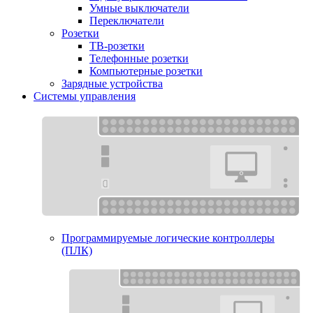
Умные выключатели
Переключатели
Розетки
ТВ-розетки
Телефонные розетки
Компьютерные розетки
Зарядные устройства
Системы управления
Программируемые логические контроллеры
(ПЛК)