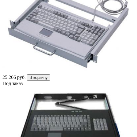
25 266 руб.
В корзину
Под заказ