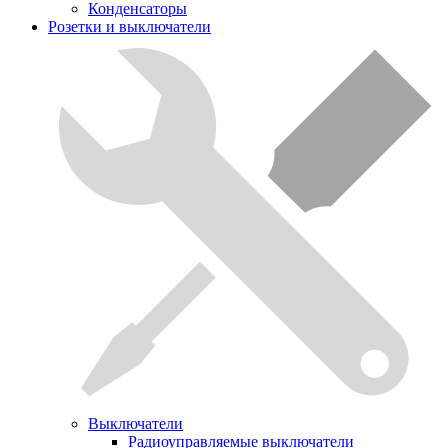
Конденсаторы
Розетки и выключатели
Выключатели
Радиоуправляемые выключатели