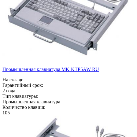
Промышленная клавиатура MK-KTP5AW-RU
На складе
Гарантийный срок:
2 года
Тип клавиатуры:
Промышленная клавиатура
Количество клавиш:
105