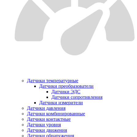
Датчики температурные
Датчики преобразователи
Датчики ЭДС
Датчики сопротивления
Датчики измерители
Датчики давления
Датчики комбинированные
Датчики контактные
Датчики уровня
Датчики движения
Датчики обнаружения