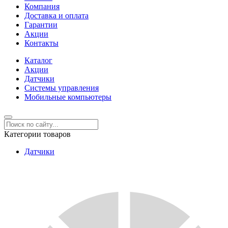
Компания
Доставка и оплата
Гарантии
Акции
Контакты
Каталог
Акции
Датчики
Системы управления
Мобильные компьютеры
Категории товаров
Датчики