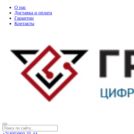
О нас
Доставка и оплата
Гарантии
Контакты
+7(495)960-35-44