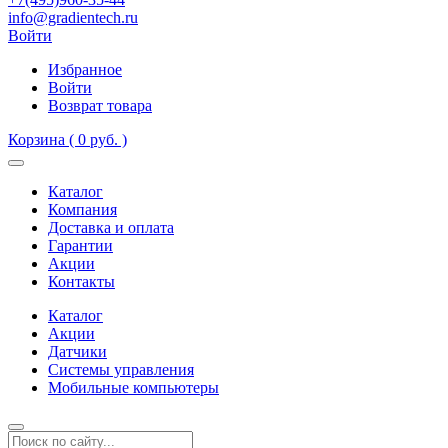
info@gradientech.ru
Войти
Избранное
Войти
Возврат товара
Корзина
( 0 руб. )
Каталог
Компания
Доставка и оплата
Гарантии
Акции
Контакты
Каталог
Акции
Датчики
Системы управления
Мобильные компьютеры