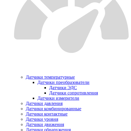
Датчики температурные
Датчики преобразователи
Датчики ЭДС
Датчики сопротивления
Датчики измерители
Датчики давления
Датчики комбинированные
Датчики контактные
Датчики уровня
Датчики движения
Датчики обнаружения