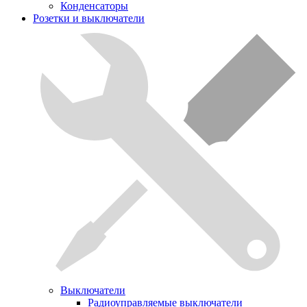
Конденсаторы
Розетки и выключатели
Выключатели
Радиоуправляемые выключатели