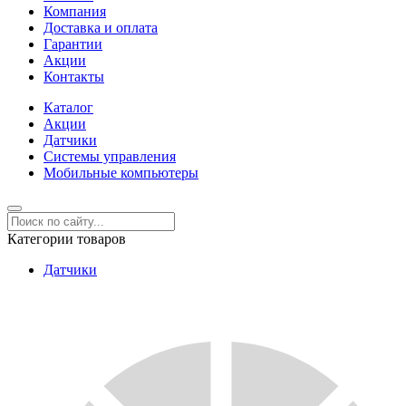
Компания
Доставка и оплата
Гарантии
Акции
Контакты
Каталог
Акции
Датчики
Системы управления
Мобильные компьютеры
Категории товаров
Датчики