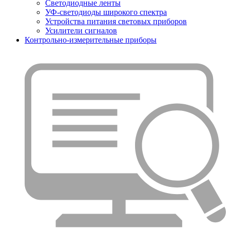
Светодиодные ленты
УФ-светодиоды широкого спектра
Устройства питания световых приборов
Усилители сигналов
Контрольно-измерительные приборы