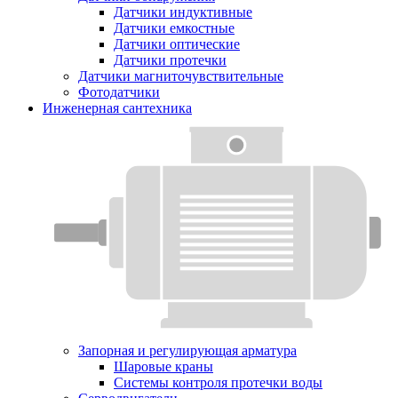
Датчики индуктивные
Датчики емкостные
Датчики оптические
Датчики протечки
Датчики магниточувствительные
Фотодатчики
Инженерная сантехника
Запорная и регулирующая арматура
Шаровые краны
Системы контроля протечки воды