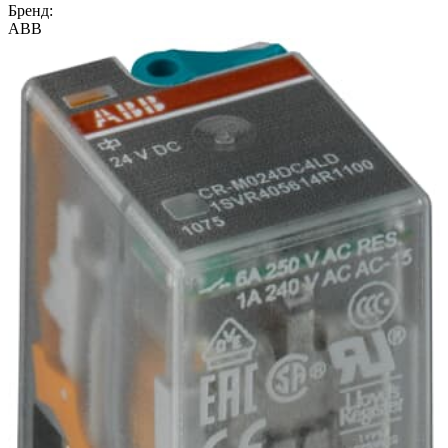
Бренд:
ABB