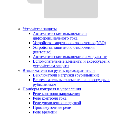
Устройства защиты
Автоматические выключатели
дифференциального тока
Устройства защитного отключения (УЗО)
Устройства защитного отключения
(щитовые)
Автоматические выключатели модульные
Вспомогательные элементы и аксессуары к
устройствам защиты
Выключатели нагрузки, предохранители
Выключатели нагрузки (рубильники)
Вспомогательные элементы и аксессуары к
рубильникам
Приборы контроля и управления
Реле контроля напряжения
Реле контроля тока
Реле управления нагрузкой
Промежуточные реле
Реле времени