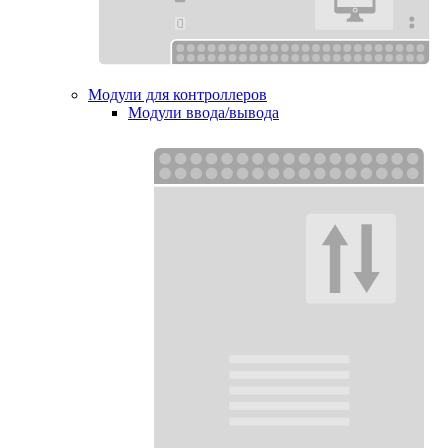
Модули для контроллеров
Модули ввода/вывода