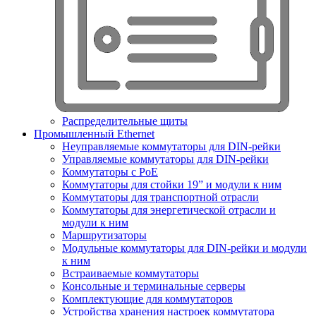
Распределительные щиты
Промышленный Ethernet
Неуправляемые коммутаторы для DIN-рейки
Управляемые коммутаторы для DIN-рейки
Коммутаторы с PoE
Коммутаторы для стойки 19” и модули к ним
Коммутаторы для транспортной отрасли
Коммутаторы для энергетической отрасли и
модули к ним
Маршрутизаторы
Модульные коммутаторы для DIN-рейки и модули
к ним
Встраиваемые коммутаторы
Консольные и терминальные серверы
Комплектующие для коммутаторов
Устройства хранения настроек коммутатора