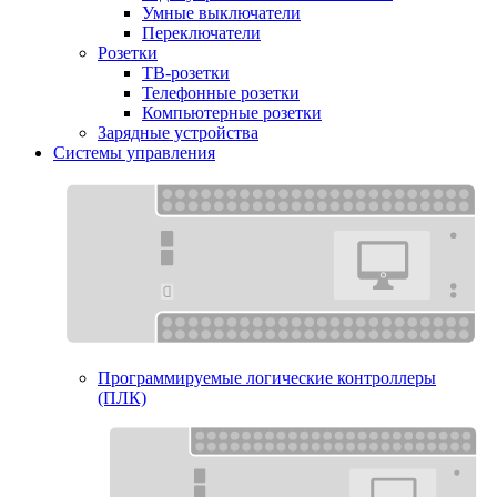
Умные выключатели
Переключатели
Розетки
ТВ-розетки
Телефонные розетки
Компьютерные розетки
Зарядные устройства
Системы управления
Программируемые логические контроллеры
(ПЛК)