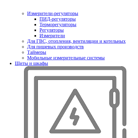
Измерители-регуляторы
ПИД-регуляторы
Терморегуляторы
Регуляторы
Измерители
Для ГВС, отопления, вентиляции и котельных
Для пищевых производств
Таймеры
Мобильные измерительные системы
Щиты и шкафы