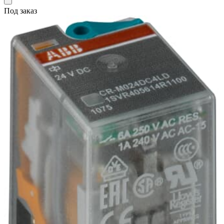
Под заказ