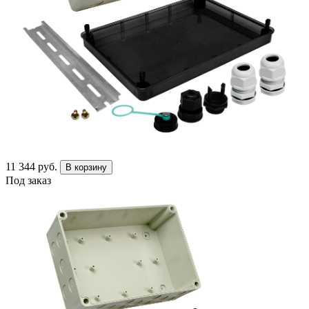
11 344 руб.
В корзину
Под заказ