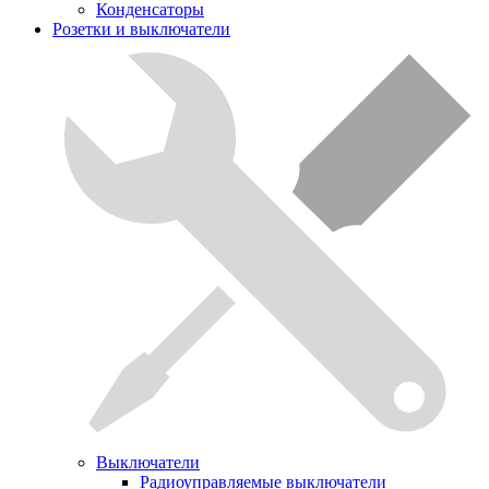
Конденсаторы
Розетки и выключатели
Выключатели
Радиоуправляемые выключатели