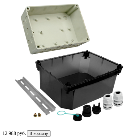
12 988 руб.
В корзину