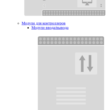
Модули для контроллеров
Модули ввода/вывода