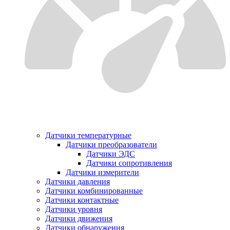
Датчики температурные
Датчики преобразователи
Датчики ЭДС
Датчики сопротивления
Датчики измерители
Датчики давления
Датчики комбинированные
Датчики контактные
Датчики уровня
Датчики движения
Датчики обнаружения