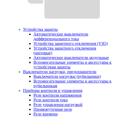
Устройства защиты
Автоматические выключатели
дифференциального тока
Устройства защитного отключения (УЗО)
Устройства защитного отключения
(щитовые)
Автоматические выключатели модульные
Вспомогательные элементы и аксессуары к
устройствам защиты
Выключатели нагрузки, предохранители
Выключатели нагрузки (рубильники)
Вспомогательные элементы и аксессуары к
рубильникам
Приборы контроля и управления
Реле контроля напряжения
Реле контроля тока
Реле управления нагрузкой
Промежуточные реле
Реле времени