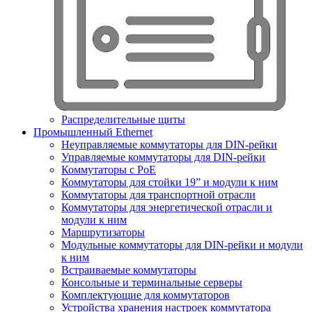
Распределительные щиты
Промышленный Ethernet
Неуправляемые коммутаторы для DIN-рейки
Управляемые коммутаторы для DIN-рейки
Коммутаторы с PoE
Коммутаторы для стойки 19” и модули к ним
Коммутаторы для транспортной отрасли
Коммутаторы для энергетической отрасли и
модули к ним
Маршрутизаторы
Модульные коммутаторы для DIN-рейки и модули
к ним
Встраиваемые коммутаторы
Консольные и терминальные серверы
Комплектующие для коммутаторов
Устройства хранения настроек коммутатора