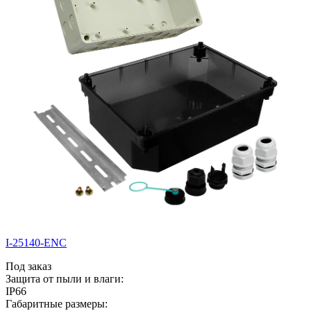
I-25140-ENC
Под заказ
Защита от пыли и влаги:
IP66
Габаритные размеры: