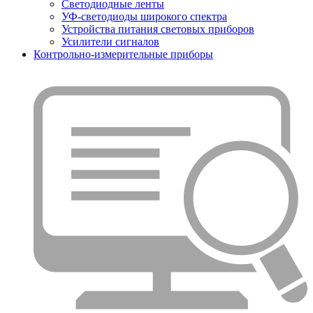
Светодиодные ленты
УФ-светодиоды широкого спектра
Устройства питания световых приборов
Усилители сигналов
Контрольно-измерительные приборы