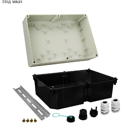
Под заказ