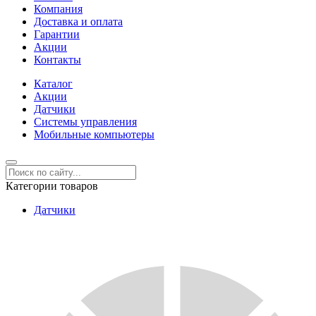
Компания
Доставка и оплата
Гарантии
Акции
Контакты
Каталог
Акции
Датчики
Системы управления
Мобильные компьютеры
Категории товаров
Датчики