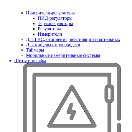
Измерители-регуляторы
ПИД-регуляторы
Терморегуляторы
Регуляторы
Измерители
Для ГВС, отопления, вентиляции и котельных
Для пищевых производств
Таймеры
Мобильные измерительные системы
Щиты и шкафы