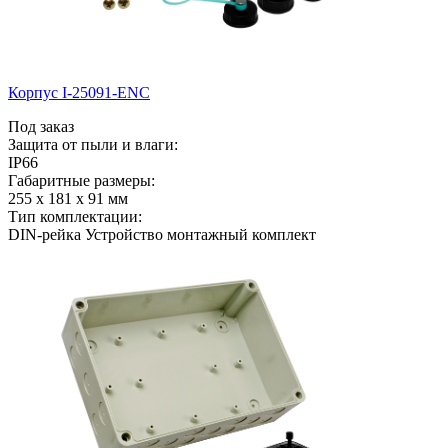
Корпус I-25091-ENC
Под заказ
Защита от пыли и влаги:
IP66
Габаритные размеры:
255 x 181 x 91 мм
Тип комплектации:
DIN-рейка Устройство монтажный комплект