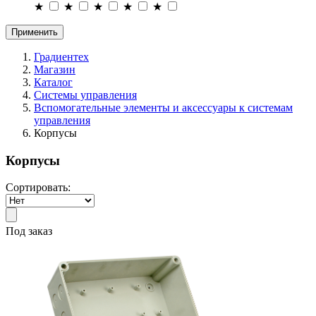
★
★
★
★
★
Применить
Градиентех
Магазин
Каталог
Системы управления
Вспомогательные элементы и аксессуары к системам
управления
Корпусы
Корпусы
Сортировать:
Под заказ