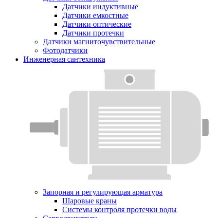
Датчики индуктивные
Датчики емкостные
Датчики оптические
Датчики протечки
Датчики магниточувствительные
Фотодатчики
Инженерная сантехника
Запорная и регулирующая арматура
Шаровые краны
Системы контроля протечки воды