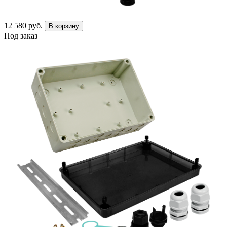
12 580 руб.
В корзину
Под заказ