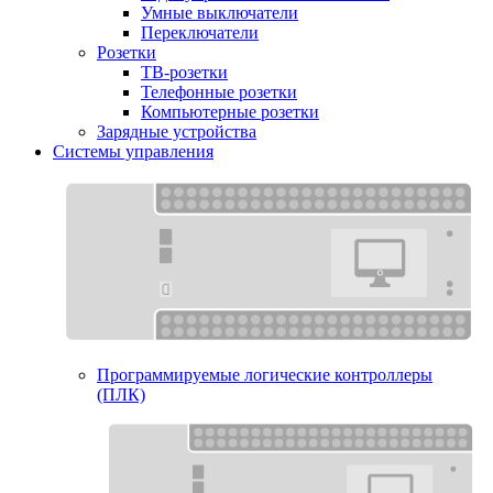
Умные выключатели
Переключатели
Розетки
ТВ-розетки
Телефонные розетки
Компьютерные розетки
Зарядные устройства
Системы управления
Программируемые логические контроллеры
(ПЛК)