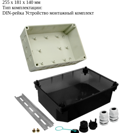
255 x 181 x 140 мм
Тип комплектации:
DIN-рейка Устройство монтажный комплект