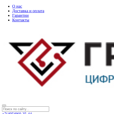
О нас
Доставка и оплата
Гарантии
Контакты
+7(495)960-35-44