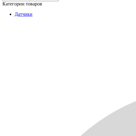
Категории товаров
Датчики