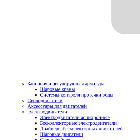
Запорная и регулирующая арматура
Шаровые краны
Системы контроля протечки воды
Серводвигатели
Аксессуары для двигателей
Электродвигатели
Электродвигатели асинхронные
Бесколлекторные электродвигатели
Драйверы бесколекторных двигателей
Шаговые двигатели
Серводрайверы