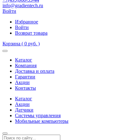
info@gradientech.ru
Войти
Избранное
Войти
Возврат товара
Корзина
( 0 руб. )
Каталог
Компания
Доставка и оплата
Гарантии
Акции
Контакты
Каталог
Акции
Датчики
Системы управления
Мобильные компьютеры