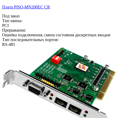
Плата PISO-MN200EC CR
Под заказ
Тип шины:
PCI
Прерывания:
Ошибка подключения, смена состояния дискретных вводов
Тип последовательных портов:
RS-485