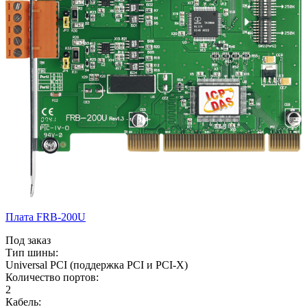
Плата FRB-200U
Под заказ
Тип шины:
Universal PCI (поддержка PCI и PCI-X)
Количество портов:
2
Кабель: