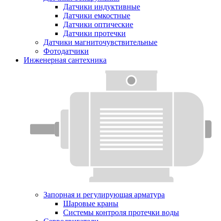
Датчики индуктивные
Датчики емкостные
Датчики оптические
Датчики протечки
Датчики магниточувствительные
Фотодатчики
Инженерная сантехника
Запорная и регулирующая арматура
Шаровые краны
Системы контроля протечки воды