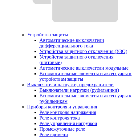
Устройства защиты
Автоматические выключатели
дифференциального тока
Устройства защитного отключения (УЗО)
Устройства защитного отключения
(щитовые)
Автоматические выключатели модульные
Вспомогательные элементы и аксессуары к
устройствам защиты
Выключатели нагрузки, предохранители
Выключатели нагрузки (рубильники)
Вспомогательные элементы и аксессуары к
рубильникам
Приборы контроля и управления
Реле контроля напряжения
Реле контроля тока
Реле управления нагрузкой
Промежуточные реле
Реле времени