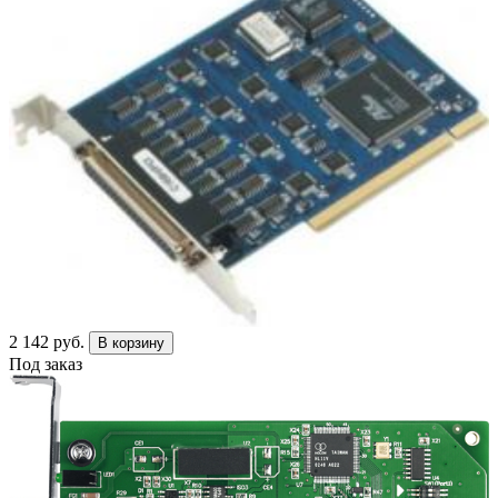
2 142 руб.
В корзину
Под заказ