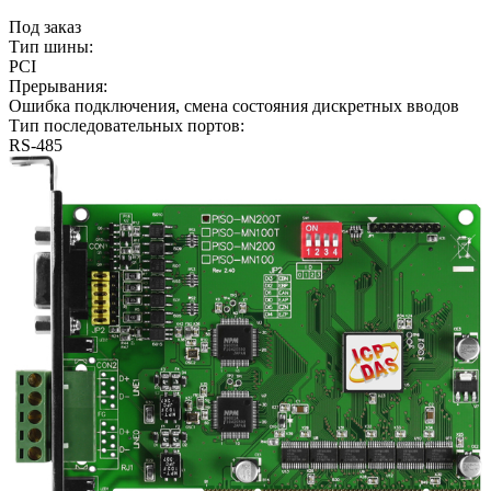
Под заказ
Тип шины:
PCI
Прерывания:
Ошибка подключения, смена состояния дискретных вводов
Тип последовательных портов:
RS-485