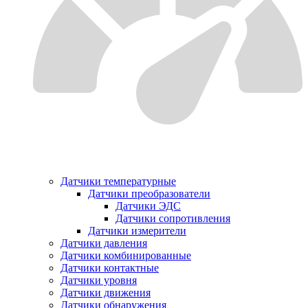
Датчики температурные
Датчики преобразователи
Датчики ЭДС
Датчики сопротивления
Датчики измерители
Датчики давления
Датчики комбинированные
Датчики контактные
Датчики уровня
Датчики движения
Датчики обнаружения