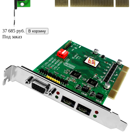
37 685 руб.
В корзину
Под заказ