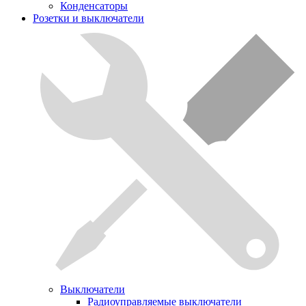
Конденсаторы
Розетки и выключатели
Выключатели
Радиоуправляемые выключатели