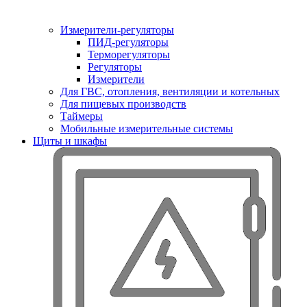
Измерители-регуляторы
ПИД-регуляторы
Терморегуляторы
Регуляторы
Измерители
Для ГВС, отопления, вентиляции и котельных
Для пищевых производств
Таймеры
Мобильные измерительные системы
Щиты и шкафы