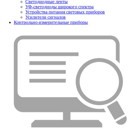
Светодиодные ленты
УФ-светодиоды широкого спектра
Устройства питания световых приборов
Усилители сигналов
Контрольно-измерительные приборы