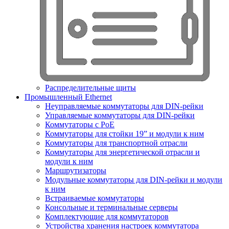
Распределительные щиты
Промышленный Ethernet
Неуправляемые коммутаторы для DIN-рейки
Управляемые коммутаторы для DIN-рейки
Коммутаторы с PoE
Коммутаторы для стойки 19” и модули к ним
Коммутаторы для транспортной отрасли
Коммутаторы для энергетической отрасли и
модули к ним
Маршрутизаторы
Модульные коммутаторы для DIN-рейки и модули
к ним
Встраиваемые коммутаторы
Консольные и терминальные серверы
Комплектующие для коммутаторов
Устройства хранения настроек коммутатора