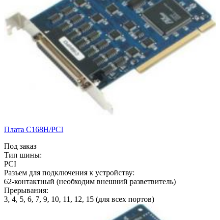
Плата C168H/PCI
Под заказ
Тип шины:
PCI
Разъем для подключения к устройству:
62-контактный (необходим внешний разветвитель)
Прерывания:
3, 4, 5, 6, 7, 9, 10, 11, 12, 15 (для всех портов)