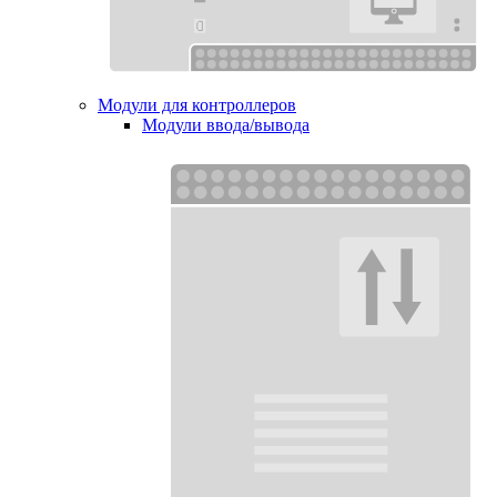
Модули для контроллеров
Модули ввода/вывода