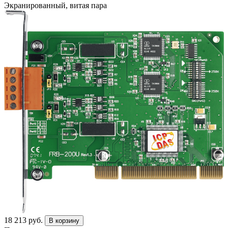
Экранированный, витая пара
18 213 руб.
В корзину