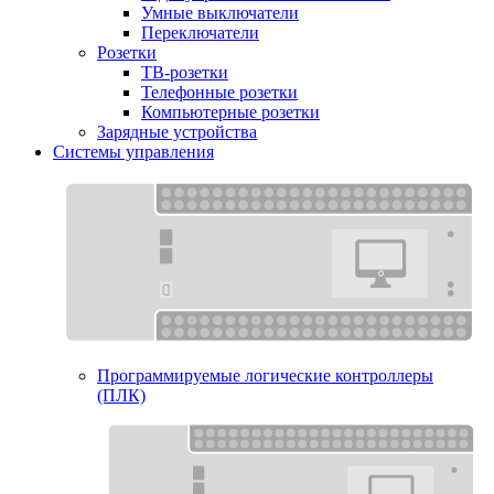
Умные выключатели
Переключатели
Розетки
ТВ-розетки
Телефонные розетки
Компьютерные розетки
Зарядные устройства
Системы управления
Программируемые логические контроллеры
(ПЛК)