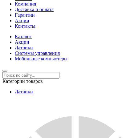
Компания
Доставка и оплата
Гарантии
Акции
Контакты
Каталог
Акции
Датчики
Системы управления
Мобильные компьютеры
Категории товаров
Датчики